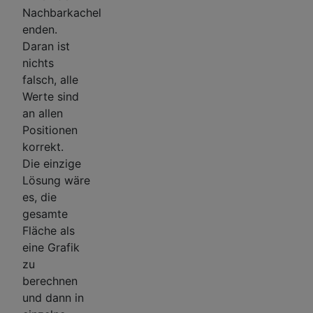
Nachbarkachel
enden.
Daran ist
nichts
falsch, alle
Werte sind
an allen
Positionen
korrekt.
Die einzige
Lösung wäre
es, die
gesamte
Fläche als
eine Grafik
zu
berechnen
und dann in