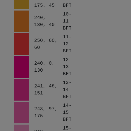
175, 45
BFT
10-
240,
11
130, 40
BFT
11-
250, 60,
12
60
BFT
12-
240, 0,
13
130
BFT
13-
241, 48,
14
151
BFT
14-
243, 97,
15
175
BFT
15-