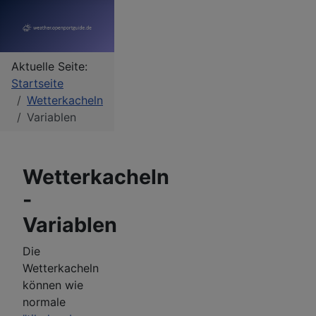
Aktuelle Seite:
Startseite
Wetterkacheln
Variablen
Wetterkacheln
-
Variablen
Die
Wetterkacheln
können wie
normale