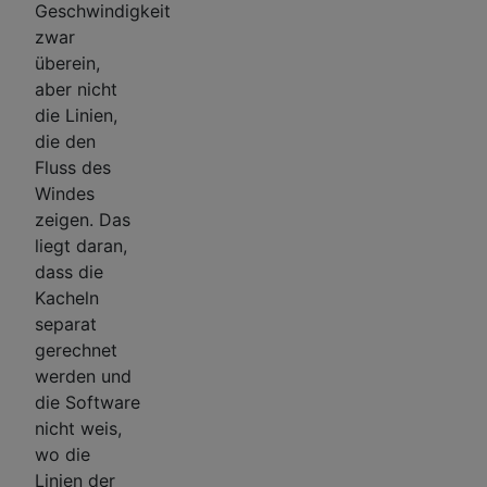
Geschwindigkeit
zwar
überein,
aber nicht
die Linien,
die den
Fluss des
Windes
zeigen. Das
liegt daran,
dass die
Kacheln
separat
gerechnet
werden und
die Software
nicht weis,
wo die
Linien der