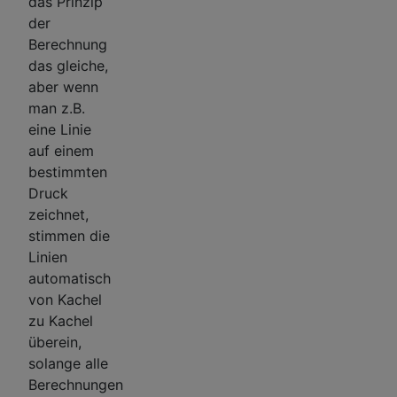
das Prinzip
der
Berechnung
das gleiche,
aber wenn
man z.B.
eine Linie
auf einem
bestimmten
Druck
zeichnet,
stimmen die
Linien
automatisch
von Kachel
zu Kachel
überein,
solange alle
Berechnungen