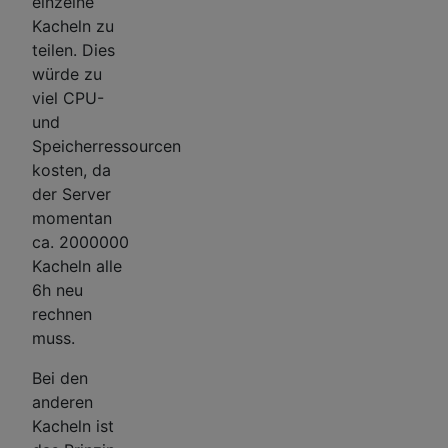
einzelne
Kacheln zu
teilen. Dies
würde zu
viel CPU-
und
Speicherressourcen
kosten, da
der Server
momentan
ca. 2000000
Kacheln alle
6h neu
rechnen
muss.
Bei den
anderen
Kacheln ist