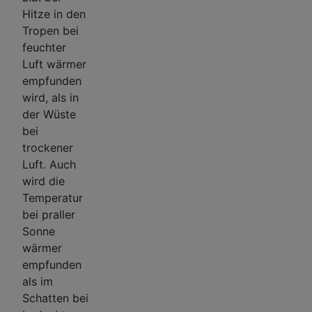
Hitze in den
Tropen bei
feuchter
Luft wärmer
empfunden
wird, als in
der Wüste
bei
trockener
Luft. Auch
wird die
Temperatur
bei praller
Sonne
wärmer
empfunden
als im
Schatten bei