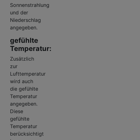
Sonnenstrahlung
und der
Niederschlag
angegeben.
gefühlte
Temperatur:
Zusätzlich
zur
Lufttemperatur
wird auch
die gefühlte
Temperatur
angegeben.
Diese
gefühlte
Temperatur
berücksichtigt