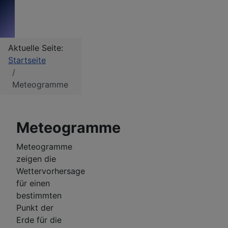
Aktuelle Seite:
Startseite
Meteogramme
Meteogramme
Meteogramme
zeigen die
Wettervorhersage
für einen
bestimmten
Punkt der
Erde für die