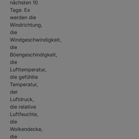
nächsten 10
Tage. Es
werden die
Windrichtung,
die
Windgeschwindigkeit,
die
Böengeschindigkeit,
die
Lufttemperatur,
die gefühlte
Temperatur,
der
Luftdruck,
die relative
Luftfeuchte,
die
Wolkendecke,
die