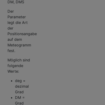
DM, DMS
Der
Parameter
legt die Art
der
Positionsangabe
auf dem
Meteogramm
fest.
Möglich sind
folgende
Werte:
deg =
dezimal
Grad
DM =
Grad